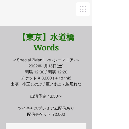
【東京】水道橋
Words
< Special 3Man Live -シーマニア- >
2022年1月15日(土)
開場 12:00 / 開演 12:20
チケット ¥ 3,000 (＋1drink)
出演 小玉しのぶ / 亜ノあこ / 鳥居れな
出演予定 13:50〜
ツイキャスプレミアム配信あり
配信チケット ¥2,000