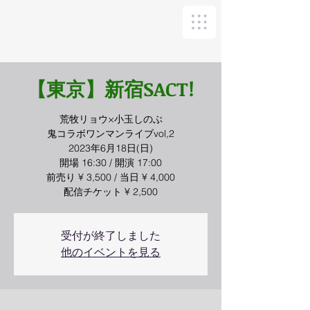
【東京】新宿SACT!
荒牧リョウ×小玉しのぶ
鬼コラボワンマンライブvol,2
2023年6月18日(日)
開場 16:30 / 開演 17:00
前売り ¥ 3,500 / 当日 ¥ 4,000
配信チケット ¥ 2,500
受付が終了しました
他のイベントを見る