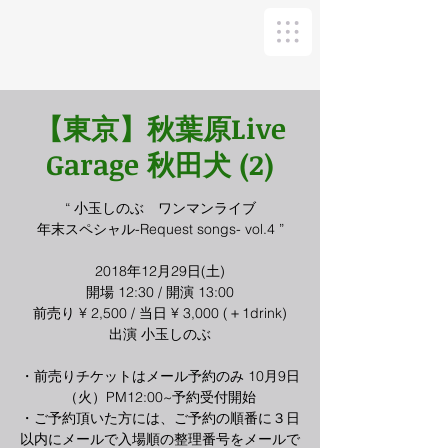
【東京】秋葉原Live
Garage 秋田犬 (2)
“ 小玉しのぶ ワンマンライブ
年末スペシャル-Request songs- vol.4 ”
2018年12月29日(土)
開場 12:30 / 開演 13:00
前売り ¥ 2,500 / 当日 ¥ 3,000 (＋1drink)
出演 小玉しのぶ
・前売りチケットはメール予約のみ 10月9日
（火）PM12:00~予約受付開始
・ご予約頂いた方には、ご予約の順番に３日
以内にメールで入場順の整理番号をメールで